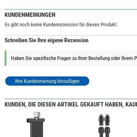
KUNDENMEINUNGEN
Es gibt noch keine Kundenrezension für dieses Produkt.
Schreiben Sie Ihre eigene Rezension
Haben Sie spezifische Fragen zu Ihrer Bestellung oder Ihrem 
Ihre Kundenmeinung hinzufügen
KUNDEN, DIE DIESEN ARTIKEL GEKAUFT HABEN, KAUF