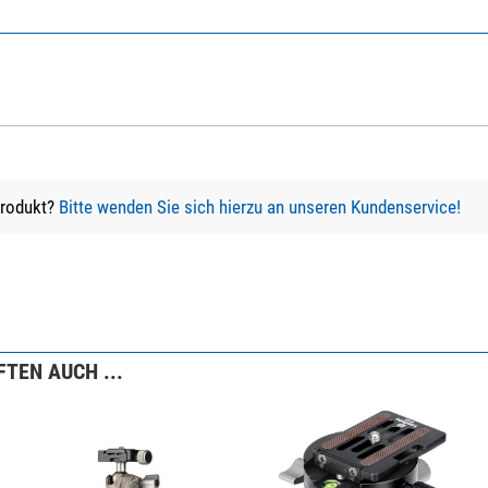
Produkt?
Bitte wenden Sie sich hierzu an unseren Kundenservice!
TEN AUCH ...