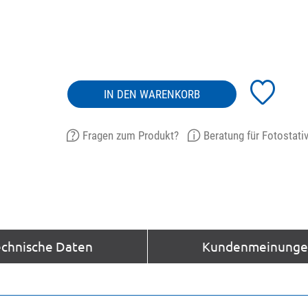
IN DEN WARENKORB
Fragen zum Produkt?
Beratung für Fotostati
echnische Daten
Kundenmeinungen