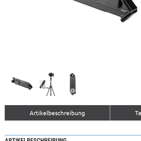
Artikelbeschreibung
T
ARTIKELBESCHREIBUNG