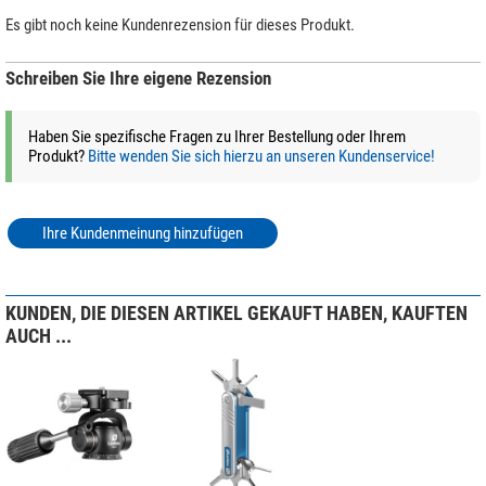
Es gibt noch keine Kundenrezension für dieses Produkt.
Schreiben Sie Ihre eigene Rezension
Haben Sie spezifische Fragen zu Ihrer Bestellung oder Ihrem
Produkt?
Bitte wenden Sie sich hierzu an unseren Kundenservice!
Ihre Kundenmeinung hinzufügen
KUNDEN, DIE DIESEN ARTIKEL GEKAUFT HABEN, KAUFTEN
AUCH ...