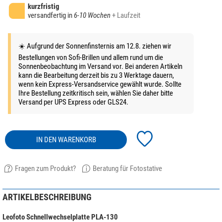
kurzfristig
versandfertig in
6-10 Wochen
+ Laufzeit
☀️ Aufgrund der Sonnenfinsternis am 12.8. ziehen wir
Bestellungen von Sofi-Brillen und allem rund um die
Sonnenbeobachtung im Versand vor. Bei anderen Artikeln
kann die Bearbeitung derzeit bis zu 3 Werktage dauern,
wenn kein Express-Versandservice gewählt wurde. Sollte
Ihre Bestellung zeitkritisch sein, wählen Sie daher bitte
Versand per UPS Express oder GLS24.
IN DEN WARENKORB
Fragen zum Produkt?
Beratung für Fotostative
ARTIKELBESCHREIBUNG
Leofoto Schnellwechselplatte PLA-130