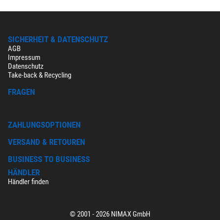
SICHERHEIT & DATENSCHUTZ
AGB
Impressum
Datenschutz
Take-back & Recycling
FRAGEN
ZAHLUNGSOPTIONEN
VERSAND & RETOUREN
BUSINESS TO BUSINESS
HÄNDLER
Händler finden
© 2001 - 2026 NIMAX GmbH