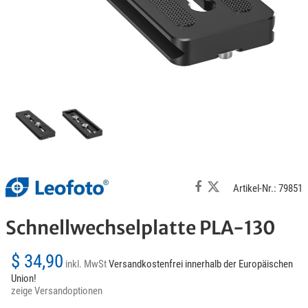
Artikel-Nr.: 79851
Schnellwechselplatte PLA-130
$ 34,90
inkl. MwSt
Versandkostenfrei innerhalb der Europäischen
Union!
zeige Versandoptionen