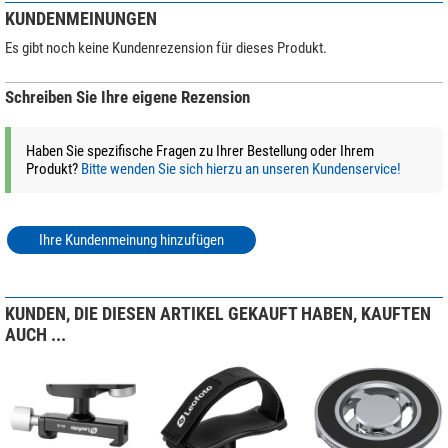
KUNDENMEINUNGEN
Es gibt noch keine Kundenrezension für dieses Produkt.
Schreiben Sie Ihre eigene Rezension
Haben Sie spezifische Fragen zu Ihrer Bestellung oder Ihrem
Produkt?
Bitte wenden Sie sich hierzu an unseren Kundenservice!
Ihre Kundenmeinung hinzufügen
KUNDEN, DIE DIESEN ARTIKEL GEKAUFT HABEN, KAUFTEN
AUCH ...