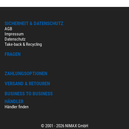
SICHERHEIT & DATENSCHUTZ
AGB
Impressum
Datenschutz
Take-back & Recycling
FRAGEN
ZAHLUNGSOPTIONEN
VERSAND & RETOUREN
BUSINESS TO BUSINESS
HÄNDLER
Händler finden
© 2001 - 2026 NIMAX GmbH