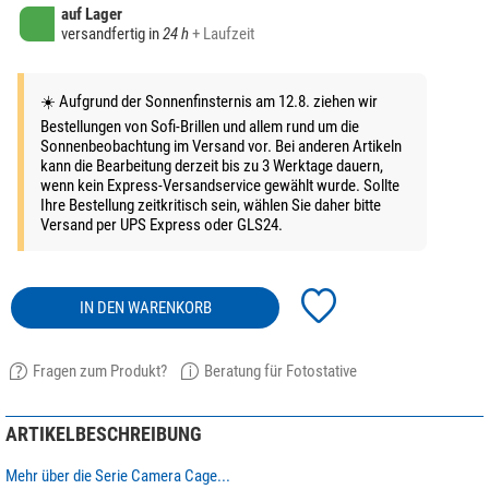
auf Lager
versandfertig in
24 h
+ Laufzeit
☀️ Aufgrund der Sonnenfinsternis am 12.8. ziehen wir
Bestellungen von Sofi-Brillen und allem rund um die
Sonnenbeobachtung im Versand vor. Bei anderen Artikeln
kann die Bearbeitung derzeit bis zu 3 Werktage dauern,
wenn kein Express-Versandservice gewählt wurde. Sollte
Ihre Bestellung zeitkritisch sein, wählen Sie daher bitte
Versand per UPS Express oder GLS24.
IN DEN WARENKORB
Fragen zum Produkt?
Beratung für Fotostative
ARTIKELBESCHREIBUNG
Mehr über die Serie Camera Cage...