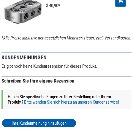
$ 40,90*
*
Alle Preise inklusive der gesetzlichen Mehrwertsteuer, zzgl. Versandkosten.
KUNDENMEINUNGEN
Es gibt noch keine Kundenrezension für dieses Produkt.
Schreiben Sie Ihre eigene Rezension
Haben Sie spezifische Fragen zu Ihrer Bestellung oder Ihrem
Produkt?
Bitte wenden Sie sich hierzu an unseren Kundenservice!
Ihre Kundenmeinung hinzufügen