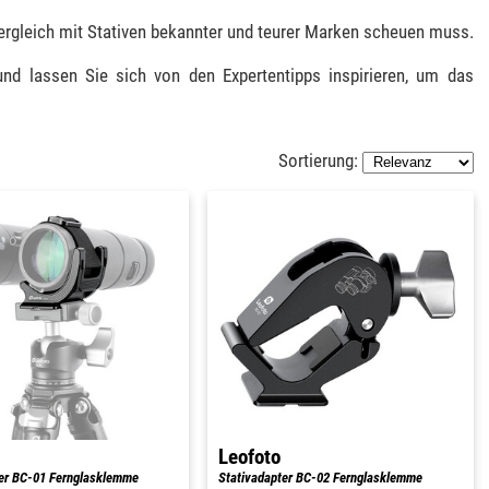
Vergleich mit Stativen bekannter und teurer Marken scheuen muss.
und lassen Sie sich von den Expertentipps inspirieren, um das
Sortierung:
Leofoto
er BC-01 Fernglasklemme
Stativadapter BC-02 Fernglasklemme