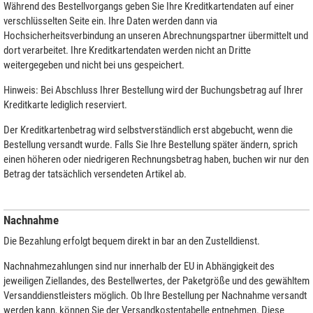
Während des Bestellvorgangs geben Sie Ihre Kreditkartendaten auf einer
verschlüsselten Seite ein. Ihre Daten werden dann via
Hochsicherheitsverbindung an unseren Abrechnungspartner übermittelt und
dort verarbeitet. Ihre Kreditkartendaten werden nicht an Dritte
weitergegeben und nicht bei uns gespeichert.
Hinweis: Bei Abschluss Ihrer Bestellung wird der Buchungsbetrag auf Ihrer
Kreditkarte lediglich reserviert.
Der Kreditkartenbetrag wird selbstverständlich erst abgebucht, wenn die
Bestellung versandt wurde. Falls Sie Ihre Bestellung später ändern, sprich
einen höheren oder niedrigeren Rechnungsbetrag haben, buchen wir nur den
Betrag der tatsächlich versendeten Artikel ab.
Nachnahme
Die Bezahlung erfolgt bequem direkt in bar an den Zustelldienst.
Nachnahmezahlungen sind nur innerhalb der EU in Abhängigkeit des
jeweiligen Ziellandes, des Bestellwertes, der Paketgröße und des gewähltem
Versanddienstleisters möglich. Ob Ihre Bestellung per Nachnahme versandt
werden kann, können Sie der Versandkostentabelle entnehmen. Diese