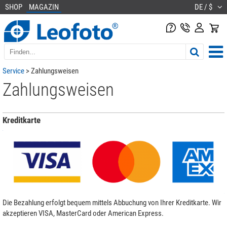
SHOP
MAGAZIN
DE / $
Service
> Zahlungsweisen
Zahlungsweisen
Kreditkarte
Die Bezahlung erfolgt bequem mittels Abbuchung von Ihrer Kreditkarte. Wir
akzeptieren VISA, MasterCard oder American Express.