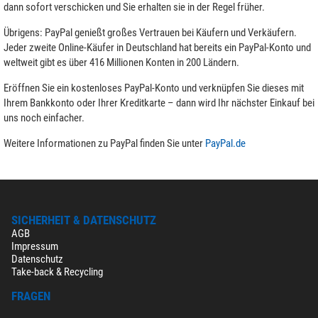
dann sofort verschicken und Sie erhalten sie in der Regel früher.
Übrigens: PayPal genießt großes Vertrauen bei Käufern und Verkäufern.
Jeder zweite Online-Käufer in Deutschland hat bereits ein PayPal-Konto und
weltweit gibt es über 416 Millionen Konten in 200 Ländern.
Eröffnen Sie ein kostenloses PayPal-Konto und verknüpfen Sie dieses mit
Ihrem Bankkonto oder Ihrer Kreditkarte – dann wird Ihr nächster Einkauf bei
uns noch einfacher.
Weitere Informationen zu PayPal finden Sie unter
PayPal.de
SICHERHEIT & DATENSCHUTZ
AGB
Impressum
Datenschutz
Take-back & Recycling
FRAGEN