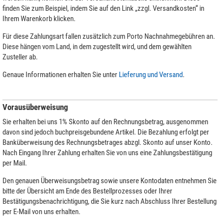
finden Sie zum Beispiel, indem Sie auf den Link „zzgl. Versandkosten“ in
Ihrem Warenkorb klicken.
Für diese Zahlungsart fallen zusätzlich zum Porto Nachnahmegebühren an.
Diese hängen vom Land, in dem zugestellt wird, und dem gewählten
Zusteller ab.
Genaue Informationen erhalten Sie unter
Lieferung und Versand
.
Vorausüberweisung
Sie erhalten bei uns 1% Skonto auf den Rechnungsbetrag, ausgenommen
davon sind jedoch buchpreisgebundene Artikel. Die Bezahlung erfolgt per
Banküberweisung des Rechnungsbetrages abzgl. Skonto auf unser Konto.
Nach Eingang Ihrer Zahlung erhalten Sie von uns eine Zahlungsbestätigung
per Mail.
Den genauen Überweisungsbetrag sowie unsere Kontodaten entnehmen Sie
bitte der Übersicht am Ende des Bestellprozesses oder Ihrer
Bestätigungsbenachrichtigung, die Sie kurz nach Abschluss Ihrer Bestellung
per E-Mail von uns erhalten.