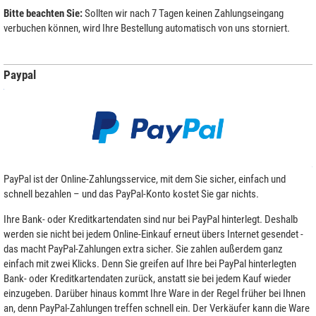
Bitte beachten Sie:
Sollten wir nach 7 Tagen keinen Zahlungseingang
verbuchen können, wird Ihre Bestellung automatisch von uns storniert.
Paypal
PayPal ist der Online-Zahlungsservice, mit dem Sie sicher, einfach und
schnell bezahlen – und das PayPal-Konto kostet Sie gar nichts.
Ihre Bank- oder Kreditkartendaten sind nur bei PayPal hinterlegt. Deshalb
werden sie nicht bei jedem Online-Einkauf erneut übers Internet gesendet -
das macht PayPal-Zahlungen extra sicher. Sie zahlen außerdem ganz
einfach mit zwei Klicks. Denn Sie greifen auf Ihre bei PayPal hinterlegten
Bank- oder Kreditkartendaten zurück, anstatt sie bei jedem Kauf wieder
einzugeben. Darüber hinaus kommt Ihre Ware in der Regel früher bei Ihnen
an, denn PayPal-Zahlungen treffen schnell ein. Der Verkäufer kann die Ware