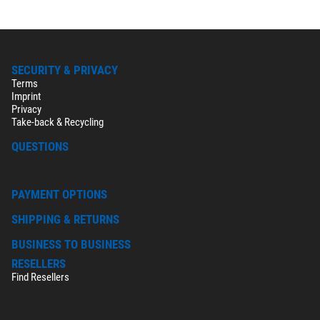
SECURITY & PRIVACY
Terms
Imprint
Privacy
Take-back & Recycling
QUESTIONS
PAYMENT OPTIONS
SHIPPING & RETURNS
BUSINESS TO BUSINESS
RESELLERS
Find Resellers