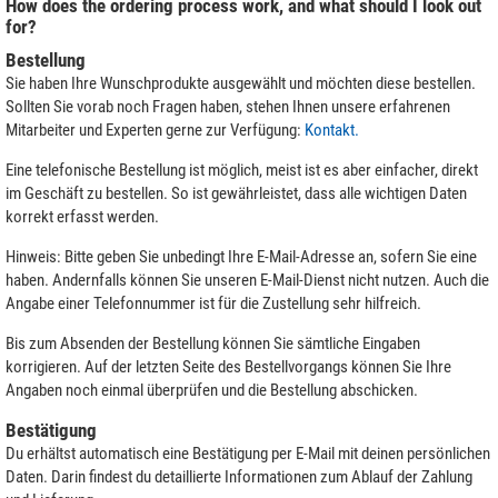
How does the ordering process work, and what should I look out
for?
Bestellung
Sie haben Ihre Wunschprodukte ausgewählt und möchten diese bestellen.
Sollten Sie vorab noch Fragen haben, stehen Ihnen unsere erfahrenen
Mitarbeiter und Experten gerne zur Verfügung:
Kontakt.
Eine telefonische Bestellung ist möglich, meist ist es aber einfacher, direkt
im Geschäft zu bestellen. So ist gewährleistet, dass alle wichtigen Daten
korrekt erfasst werden.
Hinweis: Bitte geben Sie unbedingt Ihre E-Mail-Adresse an, sofern Sie eine
haben. Andernfalls können Sie unseren E-Mail-Dienst nicht nutzen. Auch die
Angabe einer Telefonnummer ist für die Zustellung sehr hilfreich.
Bis zum Absenden der Bestellung können Sie sämtliche Eingaben
korrigieren. Auf der letzten Seite des Bestellvorgangs können Sie Ihre
Angaben noch einmal überprüfen und die Bestellung abschicken.
Bestätigung
Du erhältst automatisch eine Bestätigung per E-Mail mit deinen persönlichen
Daten. Darin findest du detaillierte Informationen zum Ablauf der Zahlung