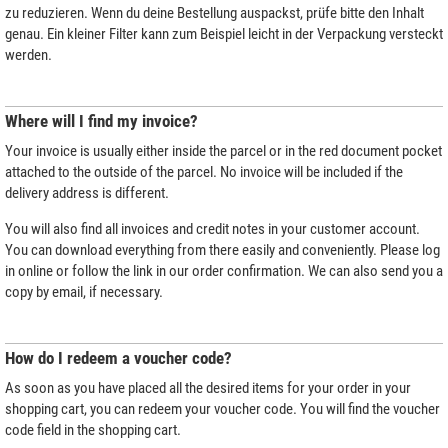
zu reduzieren. Wenn du deine Bestellung auspackst, prüfe bitte den Inhalt
genau. Ein kleiner Filter kann zum Beispiel leicht in der Verpackung versteckt
werden.
Where will I find my invoice?
Your invoice is usually either inside the parcel or in the red document pocket
attached to the outside of the parcel. No invoice will be included if the
delivery address is different.
You will also find all invoices and credit notes in your customer account.
You can download everything from there easily and conveniently. Please log
in online or follow the link in our order confirmation. We can also send you a
copy by email, if necessary.
How do I redeem a voucher code?
As soon as you have placed all the desired items for your order in your
shopping cart, you can redeem your voucher code. You will find the voucher
code field in the shopping cart.