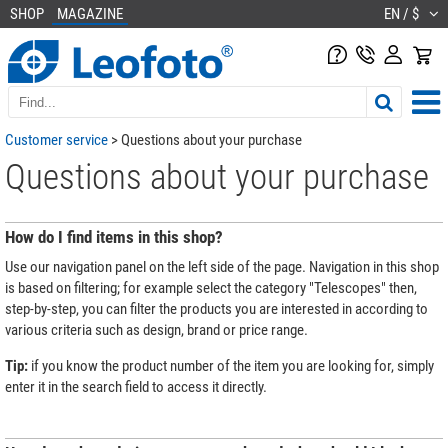
SHOP
MAGAZINE
EN / $
Customer service
> Questions about your purchase
Questions about your purchase
How do I find items in this shop?
Use our navigation panel on the left side of the page. Navigation in this shop
is based on filtering; for example select the category "Telescopes" then,
step-by-step, you can filter the products you are interested in according to
various criteria such as design, brand or price range.
Tip:
if you know the product number of the item you are looking for, simply
enter it in the search field to access it directly.