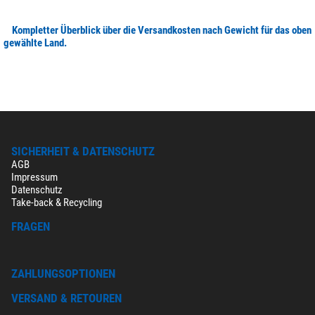
Kompletter Überblick über die Versandkosten nach Gewicht für das oben
gewählte Land.
SICHERHEIT & DATENSCHUTZ
AGB
Impressum
Datenschutz
Take-back & Recycling
FRAGEN
ZAHLUNGSOPTIONEN
VERSAND & RETOUREN