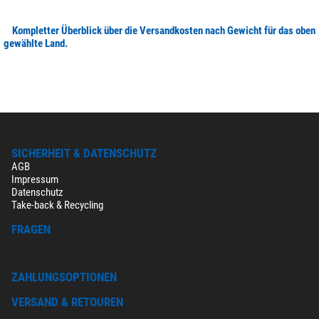
Kompletter Überblick über die Versandkosten nach Gewicht für das oben
gewählte Land.
SICHERHEIT & DATENSCHUTZ
AGB
Impressum
Datenschutz
Take-back & Recycling
FRAGEN
ZAHLUNGSOPTIONEN
VERSAND & RETOUREN