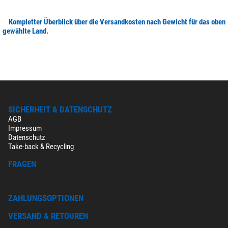
Kompletter Überblick über die Versandkosten nach Gewicht für das oben
gewählte Land.
SICHERHEIT & DATENSCHUTZ
AGB
Impressum
Datenschutz
Take-back & Recycling
FRAGEN
ZAHLUNGSOPTIONEN
VERSAND & RETOUREN